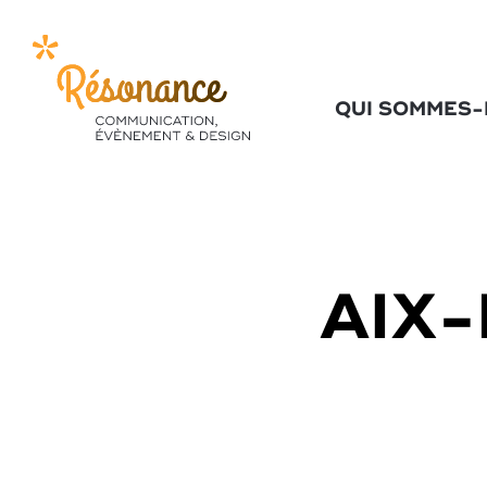
QUI SOMMES
AIX