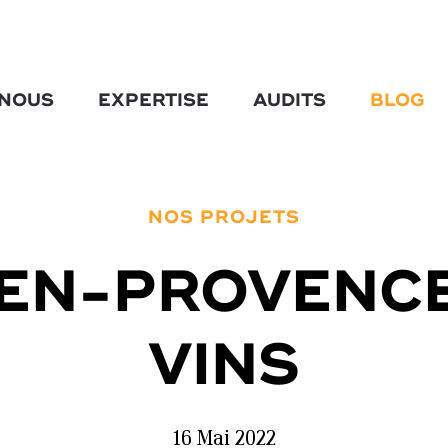
-NOUS
EXPERTISE
AUDITS
BLOG
NOS PROJETS
-EN-PROVENCE
VINS
16 Mai 2022