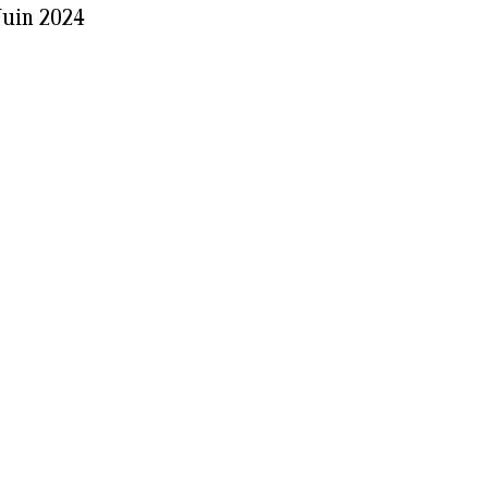
Juin 2024