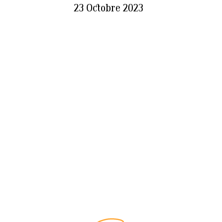
23 Octobre 2023