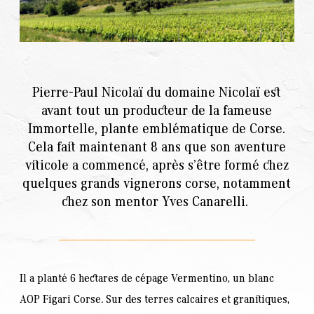
Pierre-Paul Nicolaï du domaine Nicolaï est
avant tout un producteur de la fameuse
Immortelle, plante emblématique de Corse.
Cela fait maintenant 8 ans que son aventure
viticole a commencé, après s’être formé chez
quelques grands vignerons corse, notamment
chez son mentor Yves Canarelli.
Il a planté 6 hectares de cépage Vermentino, un blanc
AOP Figari Corse. Sur des terres calcaires et granitiques,