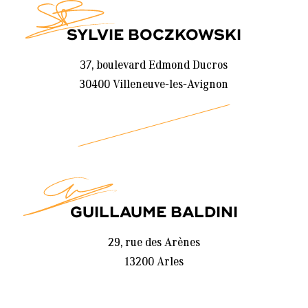
SYLVIE BOCZKOWSKI
37, boulevard Edmond Ducros
30400 Villeneuve-les-Avignon
GUILLAUME BALDINI
29, rue des Arènes
13200 Arles