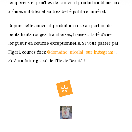
tempérées et proches de la mer, il produit un blanc aux
arômes subtiles et au très bel équilibre minéral.
Depuis cette année, il produit un rosé au parfum de
petits fruits rouges, framboises, fraises… Doté d’une
longueur en bouche exceptionnelle. Si vous passez par
Figari, courez chez
@
domaine_nicolai
(sur Instagram)
:
c’est un futur grand de l’Ile de Beauté !