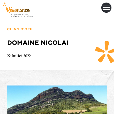
CLINS D'OEIL
DOMAINE NICOLAI
22 Juillet 2022