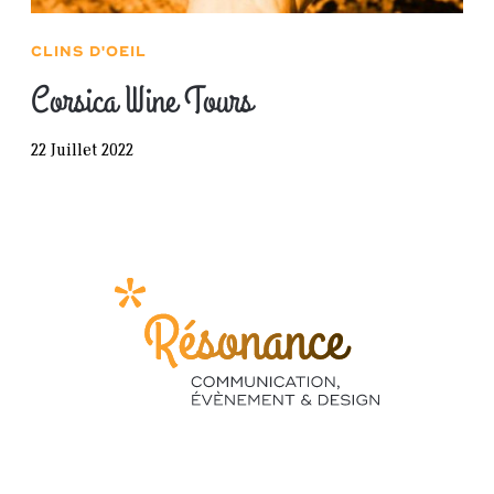
CLINS D'OEIL
Corsica Wine Tours
22 Juillet 2022