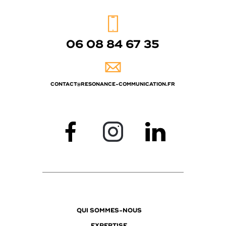
06 08 84 67 35
CONTACT@RESONANCE-COMMUNICATION.FR
QUI SOMMES-NOUS
EXPERTISE