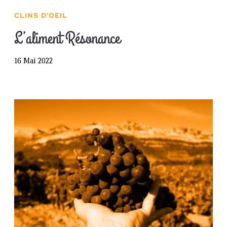
CLINS D'OEIL
L’aliment Résonance
16 Mai 2022